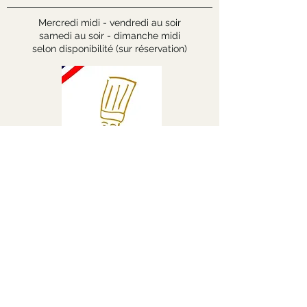
Mercredi midi - vendredi au soir
samedi au soir - dimanche midi
selon disponibilité (sur réservation)
Chers convives,
Nous souhaitons vous informer que notre
restaurant et notre jardin, classé Jardin
Remarquable, sont deux entités indépendantes.