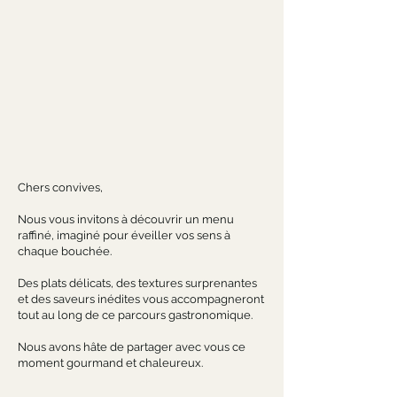
Chers convives,
Nous vous invitons à découvrir un menu
raffiné, imaginé pour éveiller vos sens à
chaque bouchée.
Des plats délicats, des textures surprenantes
et des saveurs inédites vous accompagneront
tout au long de ce parcours gastronomique.
Nous avons hâte de partager avec vous ce
moment gourmand et chaleureux.