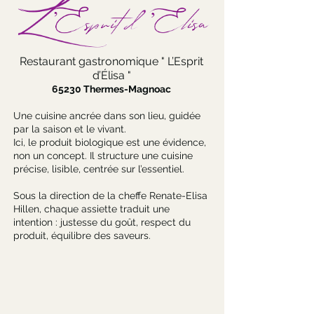
Restaurant gastronomique " L’Esprit
d’Élisa "
65230 Thermes-Magnoac
Une cuisine ancrée dans son lieu, guidée
par la saison et le vivant.
Ici, le produit biologique est une évidence,
non un concept. Il structure une cuisine
précise, lisible, centrée sur l’essentiel.
Sous la direction de la cheffe Renate-Elisa
Hillen, chaque assiette traduit une
intention : justesse du goût, respect du
produit, équilibre des saveurs.