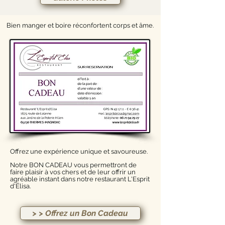
​​Bien manger et boire réconfortent corps et âme.
Offrez une expérience unique et savoureuse.
Notre BON CADEAU vous permettront de
faire plaisir à vos chers et de leur offrir un
agréable instant dans notre restaurant L'Esprit
d'Élisa.
> > Offrez un Bon Cadeau