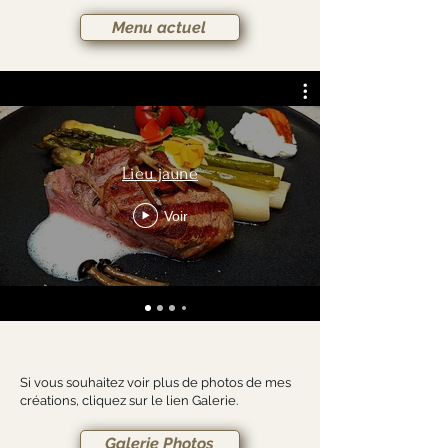
Menu actuel
Lieu jaune
Voir
Si vous souhaitez voir plus de photos de mes
créations, cliquez sur le lien Galerie.
Galerie Photos