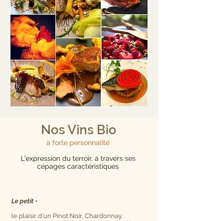
Nos Vins Bio
à forte personnalité
L'expression du terroir, à travers ses
cépages caractéristiques
Le petit
+
le plaisir d'un Pinot Noir, Chardonnay,