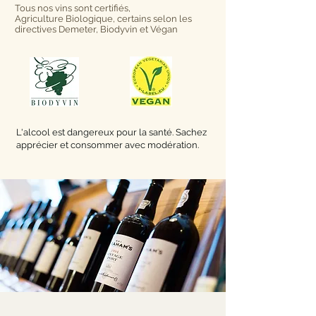
Tous nos vins sont certifiés,
Agriculture Biologique, certains selon les
directives Demeter, Biodyvin et Végan
L'alcool est dangereux pour la santé. Sachez
apprécier et consommer avec modération.