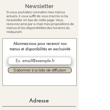
Newsletter
Si vous souhaitez connaître mes menus
actuels, il vous suffit de vous inscrire à ma
newsletter en bas de cette page. Vous
recevrez ainsi par e-mail mes propositions de
menus et les disponibilités des horaires du
restaurant
Abonnez-vous pour recevoir nos
menus et disponibilités en exclusivité
S'abonner à la liste de diffusion
Adresse